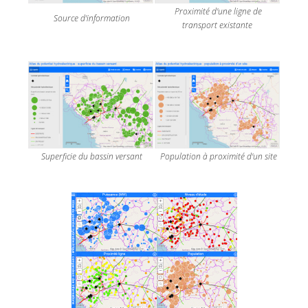
Proximité d'une ligne de
Source d'information
transport existante
Superficie du bassin versant
Population à proximité d'un site