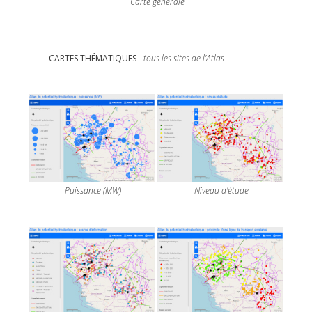
Carte générale
CARTES THÉMATIQUES -
tous les sites de l’Atlas
Puissance (MW)
Niveau d'étude