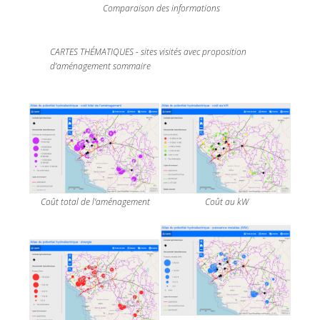
Comparaison des informations
CARTES THÉMATIQUES -
sites visités avec proposition
d’aménagement sommaire
Coût total de l'aménagement
Coût au kW