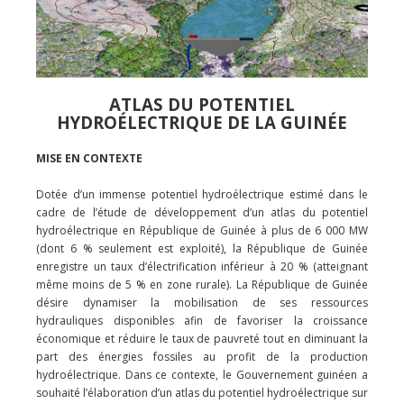
ATLAS DU POTENTIEL
HYDROÉLECTRIQUE DE LA GUINÉE
MISE EN CONTEXTE
Dotée d’un immense potentiel hydroélectrique estimé dans le
cadre de l’étude de développement d’un atlas du potentiel
hydroélectrique en République de Guinée à plus de 6 000 MW
(dont 6 % seulement est exploité), la République de Guinée
enregistre un taux d’électrification inférieur à 20 % (atteignant
même moins de 5 % en zone rurale). La République de Guinée
désire dynamiser la mobilisation de ses ressources
hydrauliques disponibles afin de favoriser la croissance
économique et réduire le taux de pauvreté tout en diminuant la
part des énergies fossiles au profit de la production
hydroélectrique. Dans ce contexte, le Gouvernement guinéen a
souhaité l’élaboration d’un atlas du potentiel hydroélectrique sur