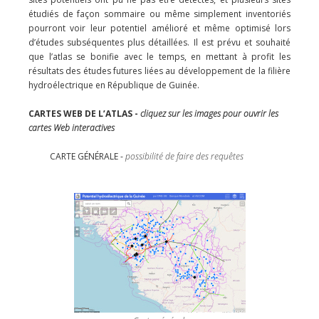
étudiés de façon sommaire ou même simplement inventoriés
pourront voir leur potentiel amélioré et même optimisé lors
d’études subséquentes plus détaillées. Il est prévu et souhaité
que l’atlas se bonifie avec le temps, en mettant à profit les
résultats des études futures liées au développement de la filière
hydroélectrique en République de Guinée.
CARTES WEB DE L’ATLAS -
cliquez sur les images pour ouvrir les
cartes Web interactives
CARTE GÉNÉRALE -
possibilité de faire des requêtes